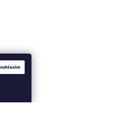
ouhlasím