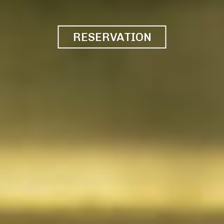
RESERVATION