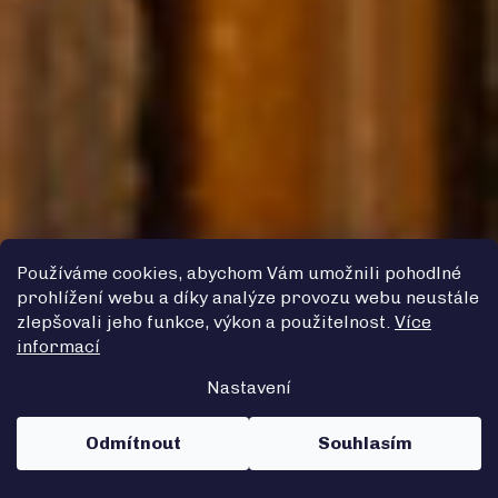
Používáme cookies, abychom Vám umožnili pohodlné
prohlížení webu a díky analýze provozu webu neustále
zlepšovali jeho funkce, výkon a použitelnost.
Více
informací
Nastavení
Odmítnout
Souhlasím