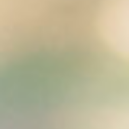
HLEDAT